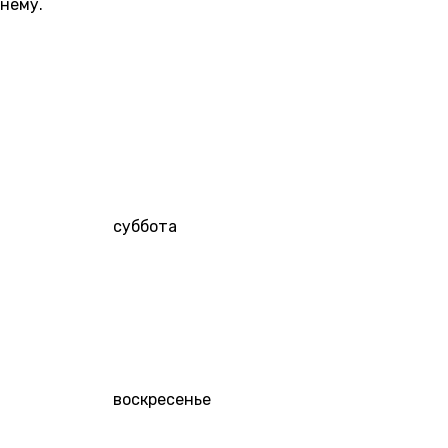
нему.
7 АВГУСТА
пятница
00:00
10:00
12:00
14:00
16:00
18:00
20:00
5 000 ₽
4 000 ₽
4 000 ₽
5 000 ₽
22:00
5 000 ₽
8 АВГУСТА
суббота
00:00
10:00
12:00
14:00
16:00
18:00
20:00
5 000 ₽
5 000 ₽
5 000 ₽
4 000 ₽
4 000 ₽
5 000 ₽
22:00
5 000 ₽
9 АВГУСТА
воскресенье
00:00
10:00
12:00
14:00
16:00
18:00
20:00