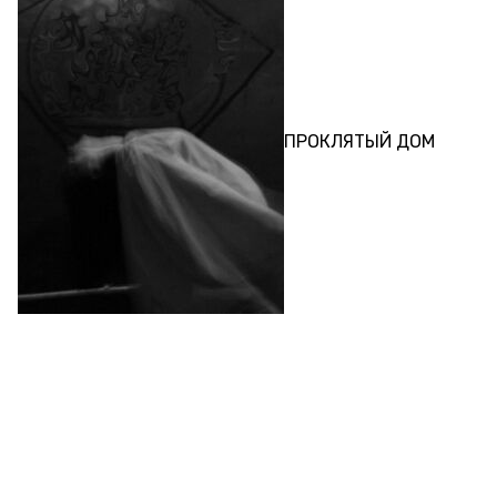
ПЕРФОРМАНС
ПРОКЛЯТЫЙ ДОМ