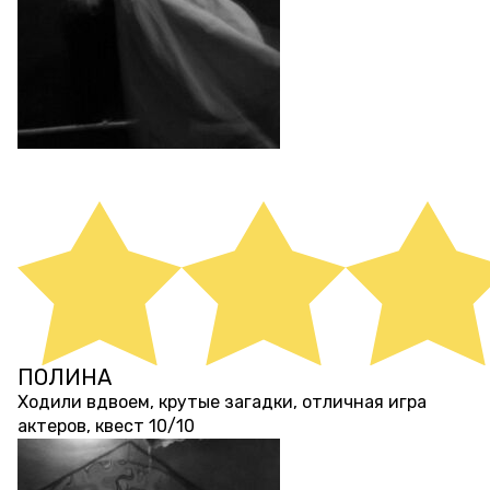
ПОЛИНА
12 месяцев назад
Ходили вдвоем, крутые загадки, отличная игра
актеров, квест 10/10