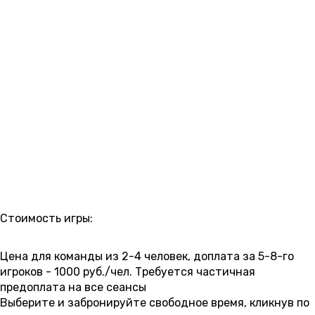
РАСПИСАНИЕ
Стоимость игры:
4 000 ₽
5 000 ₽
Цена для команды из 2-4 человек, доплата за 5-8-го
игроков - 1000 руб./чел. Требуется частичная
предоплата на все сеансы
Выберите и забронируйте свободное время, кликнув по